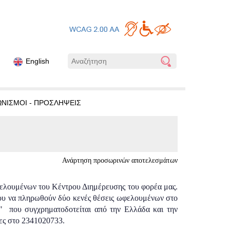
English
ΩΝΙΣΜΟΙ - ΠΡΟΣΛΗΨΕΙΣ
Ανάρτηση προσωρινών αποτελεσμάτων
λουμένων του Κέντρου Διημέρευσης του φορέα μας.
ου να πληρωθούν δύο κενές θέσεις ωφελουμένων στο
 που συγχρηματοδοτείται από την Ελλάδα και την
ες στο 2341020733.