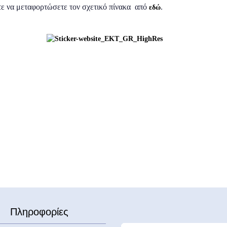
ε να μεταφορτώσετε τον σχετικό πίνακα από
.
εδώ
Πληροφορίες