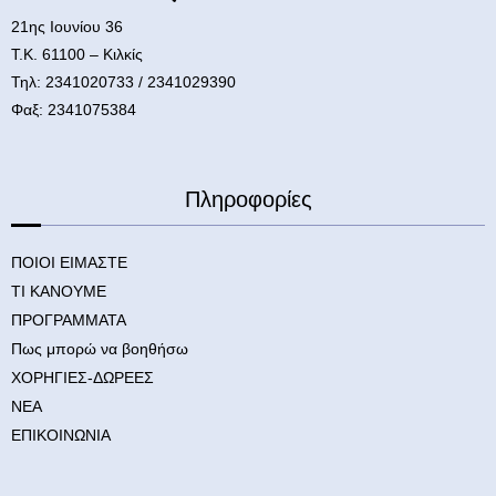
21ης Ιουνίου 36
Τ.Κ. 61100 – Κιλκίς
Τηλ: 2341020733 / 2341029390
Φαξ: 2341075384
Πληροφορίες
ΠΟΙΟΙ ΕΙΜΑΣΤΕ
ΤΙ ΚΑΝΟΥΜΕ
ΠΡΟΓΡΑΜΜΑΤΑ
Πως μπορώ να βοηθήσω
ΧΟΡΗΓΙΕΣ-ΔΩΡΕΕΣ
ΝΕΑ
ΕΠΙΚΟΙΝΩΝΙΑ