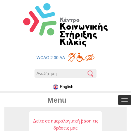
English
Menu
Δείτε σε ημερολογιακή βάση τις
δράσεις μας