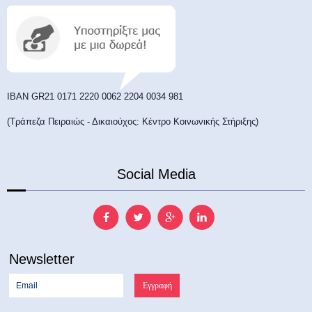
ΙΒΑΝ GR21 0171 2220 0062 2204 0034 981
(Τράπεζα Πειραιώς - Δικαιούχος: Κέντρο Κοινωνικής Στήριξης)
Social Media
Newsletter