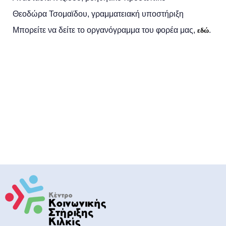
Θεοδώρα Τσομαϊδου, γραμματειακή υποστήριξη
Μπορείτε να δείτε το οργανόγραμμα του φορέα μας,
.
εδώ