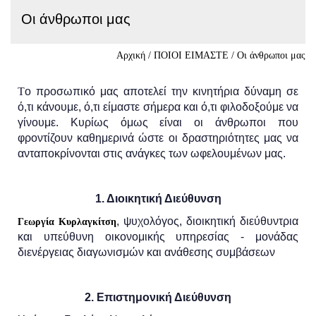
Οι άνθρωποι μας
Αρχική
/
ΠΟΙΟΙ ΕΙΜΑΣΤΕ
/
Οι άνθρωποι μας
Τ
ο προσωπικό μας αποτελεί την κινητήρια δύναμη σε
ό,τι κάνουμε, ό,τι είμαστε σήμερα και ό,τι φιλοδοξούμε να
γίνουμε. Κυρίως όμως είναι οι άνθρωποι που
φροντίζουν καθημερινά ώστε οι δραστηριότητες μας να
ανταποκρίνονται στις ανάγκες των ωφελουμένων μας.
1. Διοικητική Διεύθυνση
, ψυχολόγος, διοικητική διεύθυντρια
Γεωργία Κυρλαγκίτση
και υπεύθυνη οικονομικής υπηρεσίας - μονάδας
διενέργειας διαγωνισμών και ανάθεσης συμβάσεων
2. Επιστημονική Διεύθυνση