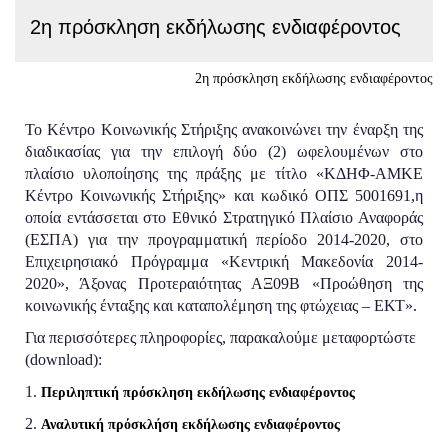
2η πρόσκληση εκδήλωσης ενδιαφέροντος
2η πρόσκληση εκδήλωσης ενδιαφέροντος
Το Κέντρο Κοινωνικής Στήριξης ανακοινώνει την έναρξη της
διαδικασίας για την επιλογή δύο (2) ωφελουμένων στο
πλαίσιο υλοποίησης της πράξης με τίτλο «ΚΔΗΦ-ΑΜΚΕ
Κέντρο Κοινωνικής Στήριξης» και κωδικό ΟΠΣ 5001691,η
οποία εντάσσεται στο Εθνικό Στρατηγικό Πλαίσιο Αναφοράς
(ΕΣΠΑ) για την προγραμματική περίοδο 2014-2020, στο
Επιχειρησιακό Πρόγραμμα «Κεντρική Μακεδονία 2014-
2020», Άξονας Προτεραιότητας ΑΞ09Β «Προώθηση της
κοινωνικής ένταξης και καταπολέμηση της φτώχειας – ΕΚΤ».
Για περισσότερες πληροφορίες, παρακαλούμε μεταφορτώστε
(download):
1.
Περιληπτική πρόσκληση εκδήλωσης ενδιαφέροντος
2.
Αναλυτική πρόσκλήση εκδήλωσης ενδιαφέροντος