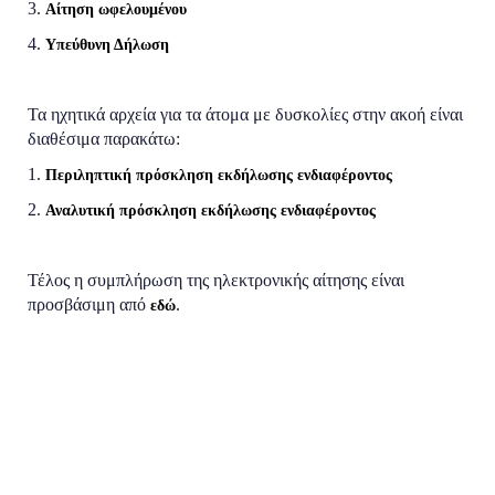
3.
Αίτηση ωφελουμένου
4.
Υπεύθυνη Δήλωση
Τα ηχητικά αρχεία για τα άτομα με δυσκολίες στην ακοή είναι
διαθέσιμα παρακάτω:
1.
Περιληπτική πρόσκληση εκδήλωσης ενδιαφέροντος
2.
Αναλυτική πρόσκληση εκδήλωσης ενδιαφέροντος
Τέλος η συμπλήρωση της ηλεκτρονικής αίτησης είναι
προσβάσιμη από
.
εδώ