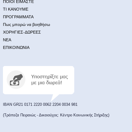
ΠΟΙΟΙ ΕΙΜΑΣΤΕ
ΤΙ ΚΑΝΟΥΜΕ
ΠΡΟΓΡΑΜΜΑΤΑ
Πως μπορώ να βοηθήσω
ΧΟΡΗΓΙΕΣ-ΔΩΡΕΕΣ
ΝΕΑ
ΕΠΙΚΟΙΝΩΝΙΑ
ΙΒΑΝ GR21 0171 2220 0062 2204 0034 981
(Τράπεζα Πειραιώς - Δικαιούχος: Κέντρο Κοινωνικής Στήριξης)