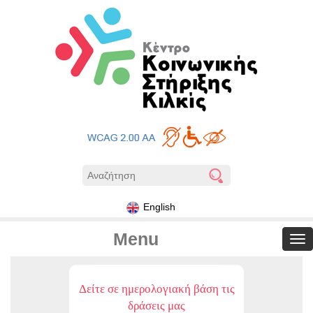
English
Menu
Δείτε σε ημερολογιακή βάση τις
δράσεις μας