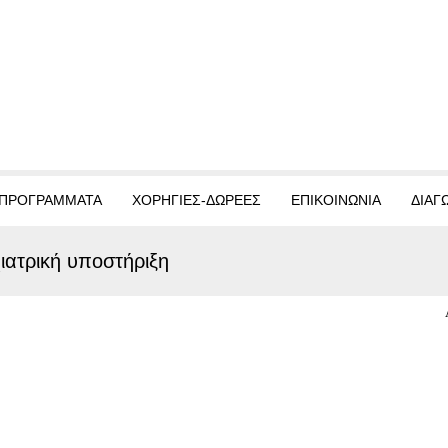
ΠΡΟΓΡΑΜΜΑΤΑ
ΧΟΡΗΓΙΕΣ-ΔΩΡΕΕΣ
ΕΠΙΚΟΙΝΩΝΙΑ
ΔΙΑΓ
ιατρική υποστήριξη