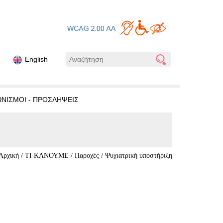
English
ΩΝΙΣΜΟΙ - ΠΡΟΣΛΗΨΕΙΣ
Αρχική
/
ΤΙ ΚΑΝΟΥΜΕ
/
Παροχές
/
Ψυχιατρική υποστήριξη