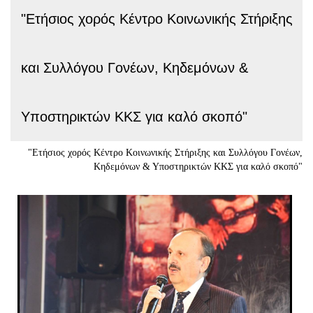
"Ετήσιος χορός Κέντρο Κοινωνικής Στήριξης
και Συλλόγου Γονέων, Κηδεμόνων &
Υποστηρικτών ΚΚΣ για καλό σκοπό"
"Ετήσιος χορός Κέντρο Κοινωνικής Στήριξης και Συλλόγου Γονέων,
Κηδεμόνων & Υποστηρικτών ΚΚΣ για καλό σκοπό"