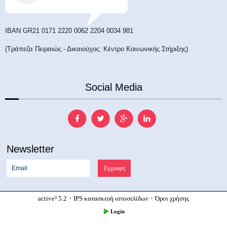
ΙΒΑΝ GR21 0171 2220 0062 2204 0034 981
(Τράπεζα Πειραιώς - Δικαιούχος: Κέντρο Κοινωνικής Στήριξης)
Social Media
Newsletter
·
·
active³ 5.2
IPS κατασκευή ιστοσελίδων
Όροι χρήσης
Login