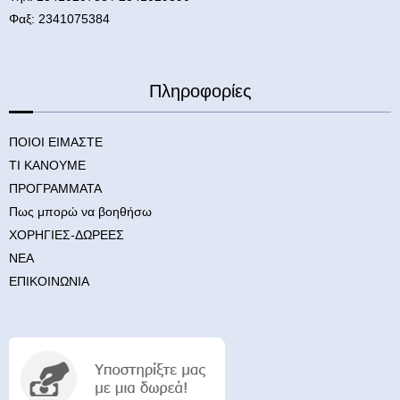
Φαξ: 2341075384
Πληροφορίες
ΠΟΙΟΙ ΕΙΜΑΣΤΕ
ΤΙ ΚΑΝΟΥΜΕ
ΠΡΟΓΡΑΜΜΑΤΑ
Πως μπορώ να βοηθήσω
ΧΟΡΗΓΙΕΣ-ΔΩΡΕΕΣ
ΝΕΑ
ΕΠΙΚΟΙΝΩΝΙΑ