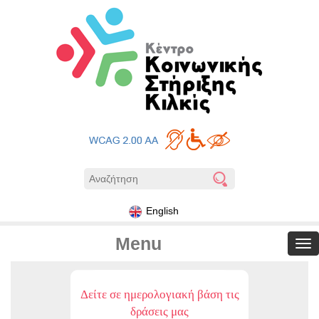
English
Menu
Δείτε σε ημερολογιακή βάση τις
δράσεις μας