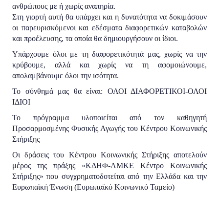
ανθρώπους με ή χωρίς αναπηρία.
Στη γιορτή αυτή θα υπάρχει και η δυνατότητα να δοκιμάσουν
οι παρευρισκόμενοι και εδέσματα διαφορετικών καταβολών
και προέλευσης, τα οποία θα δημιουργήσουν οι ίδιοι.
Υπάρχουμε όλοι με τη διαφορετικότητά μας, χωρίς να την
κρύβουμε, αλλά και χωρίς να τη αφομοιώνουμε,
απολαμβάνουμε όλοι την ισότητα.
Το σύνθημά μας θα είναι: ΟΛΟΙ ΔΙΑΦΟΡΕΤΙΚΟΙ-ΟΛΟΙ
ΙΔΙΟΙ
Το πρόγραμμα υλοποιείται από τον καθηγητή
Προσαρμοσμένης Φυσικής Αγωγής του Κέντρου Κοινωνικής
Στήριξης
Οι δράσεις του Κέντρου Κοινωνικής Στήριξης αποτελούν
μέρος της πράξης «ΚΔΗΦ-ΑΜΚΕ Κέντρο Κοινωνικής
Στήριξης» που συγχρηματοδοτείται από την Ελλάδα και την
Ευρωπαϊκή Ένωση (Ευρωπαϊκό Κοινωνικό Ταμείο)