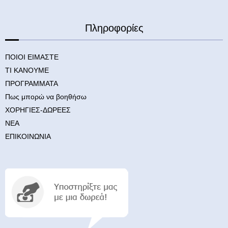
Πληροφορίες
ΠΟΙΟΙ ΕΙΜΑΣΤΕ
ΤΙ ΚΑΝΟΥΜΕ
ΠΡΟΓΡΑΜΜΑΤΑ
Πως μπορώ να βοηθήσω
ΧΟΡΗΓΙΕΣ-ΔΩΡΕΕΣ
ΝΕΑ
ΕΠΙΚΟΙΝΩΝΙΑ