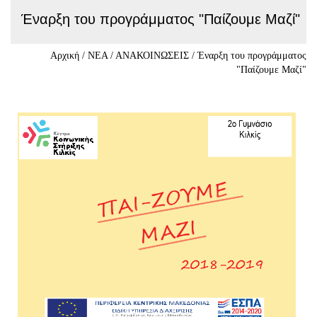
Έναρξη του προγράμματος "Παίζουμε Μαζί"
Αρχική
/
ΝΕΑ
/
ΑΝΑΚΟΙΝΩΣΕΙΣ
/
Έναρξη του προγράμματος
"Παίζουμε Μαζί"