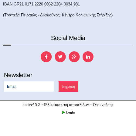
ΙΒΑΝ GR21 0171 2220 0062 2204 0034 981
(Τράπεζα Πειραιώς - Δικαιούχος: Κέντρο Κοινωνικής Στήριξης)
Social Media
Newsletter
·
·
active³ 5.2
IPS κατασκευή ιστοσελίδων
Όροι χρήσης
Login