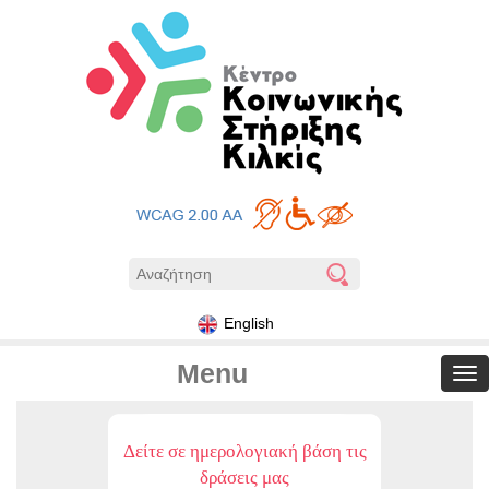
English
Menu
Δείτε σε ημερολογιακή βάση τις
δράσεις μας