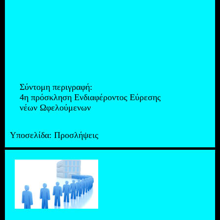
Σύντομη περιγραφή:
4η πρόσκληση Ενδιαφέροντος Εύρεσης
νέων Ωφελούμενων
Υποσελίδα:
Προσλήψεις