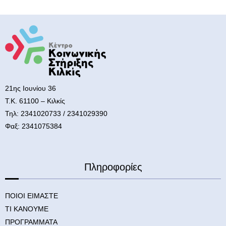
21ης Ιουνίου 36
Τ.Κ. 61100 – Κιλκίς
Τηλ: 2341020733 / 2341029390
Φαξ: 2341075384
Πληροφορίες
ΠΟΙΟΙ ΕΙΜΑΣΤΕ
ΤΙ ΚΑΝΟΥΜΕ
ΠΡΟΓΡΑΜΜΑΤΑ