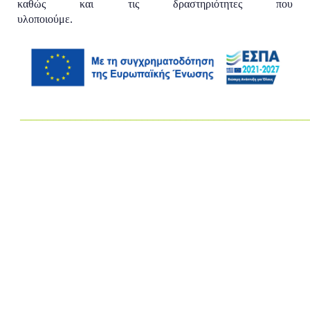
καθώς και τις δραστηριότητες που
υλοποιούμε.
____________________________________________________