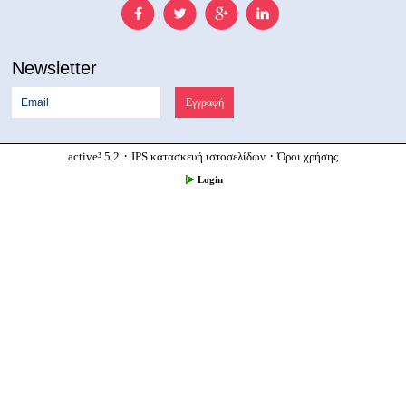
Newsletter
·
·
active³ 5.2
IPS κατασκευή ιστοσελίδων
Όροι χρήσης
Login