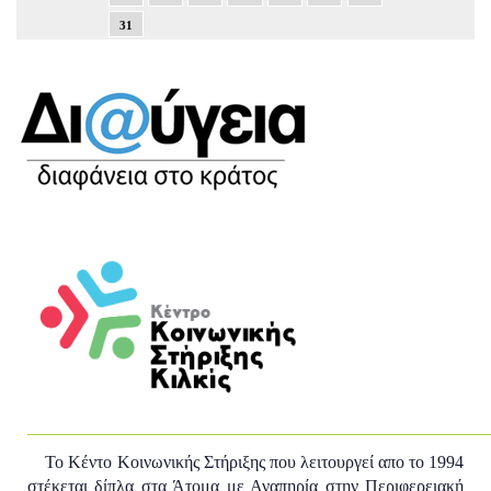
31
____________________________________________________
Το Κέντο Κοινωνικής Στήριξης που λειτουργεί απο το 1994
στέκεται δίπλα στα Άτομα με Αναπηρία στην Περιφερειακή