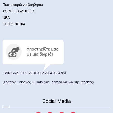
Πως μπορώ να βοηθήσω
ΧΟΡΗΓΙΕΣ-ΔΩΡΕΕΣ
ΝΕΑ
ΕΠΙΚΟΙΝΩΝΙΑ
ΙΒΑΝ GR21 0171 2220 0062 2204 0034 981
(Τράπεζα Πειραιώς - Δικαιούχος: Κέντρο Κοινωνικής Στήριξης)
Social Media